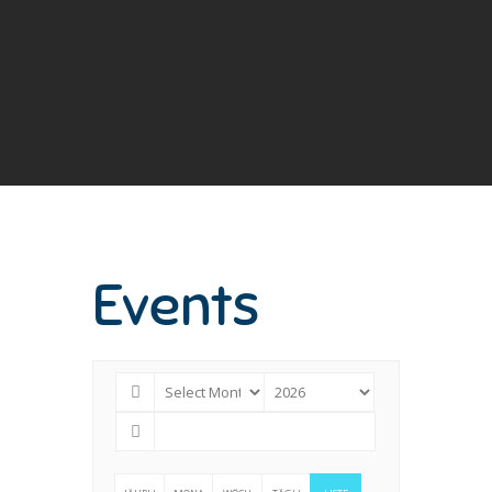
Events