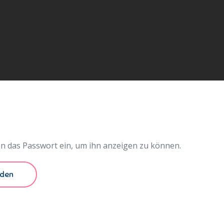
ten das Passwort ein, um ihn anzeigen zu können.