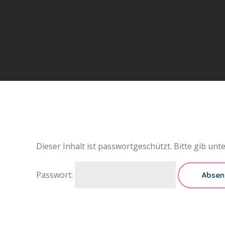
Dieser Inhalt ist passwortgeschützt. Bitte gib un
Passwort: