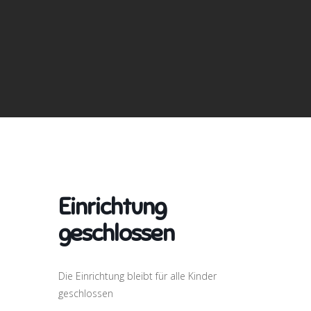
Einrichtung
geschlossen
Die Einrichtung bleibt für alle Kinder
geschlossen