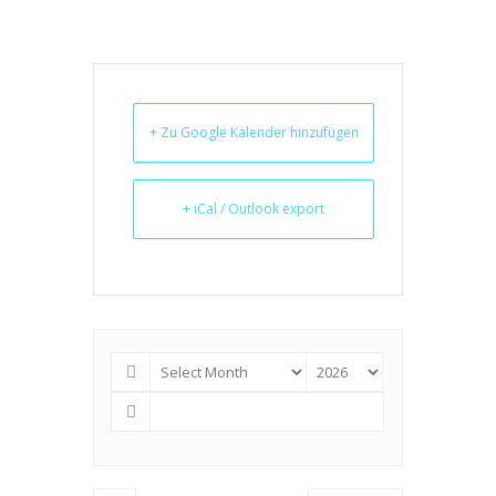
+ Zu Google Kalender hinzufügen
+ iCal / Outlook export