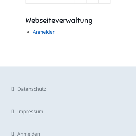
Webseiteverwaltung
Anmelden
Datenschutz
Impressum
Anmelden