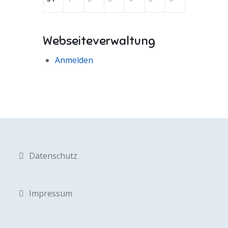
Webseiteverwaltung
Anmelden
Datenschutz
Impressum