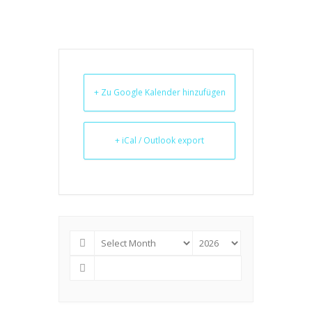
+ Zu Google Kalender hinzufügen
+ iCal / Outlook export