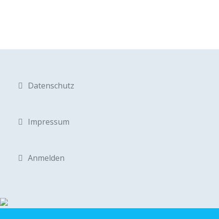
Datenschutz
Impressum
Anmelden