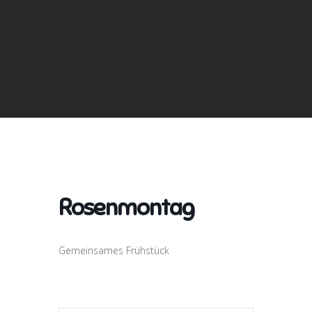
Rosenmontag
Gemeinsames Frühstück