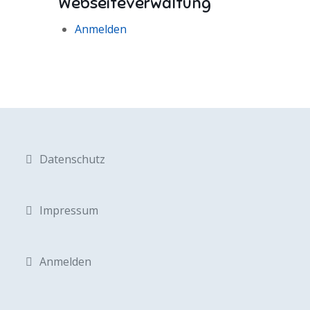
Webseiteverwaltung
Anmelden
Datenschutz
Impressum
Anmelden