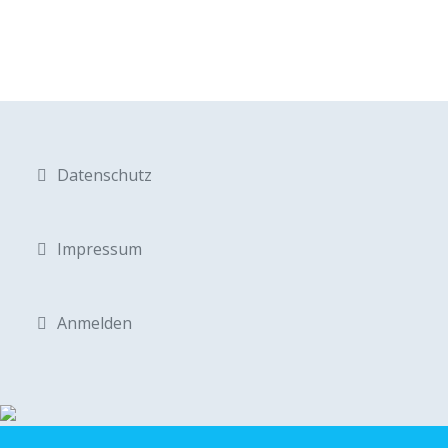
Datenschutz
Impressum
Anmelden