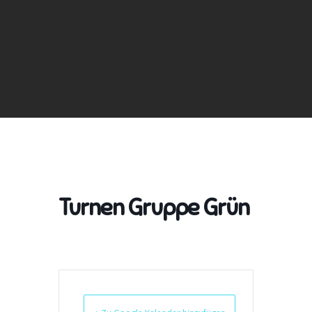
Turnen Gruppe Grün