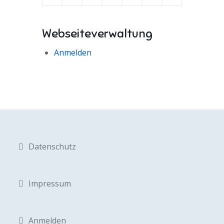
Webseiteverwaltung
Anmelden
Datenschutz
Impressum
Anmelden