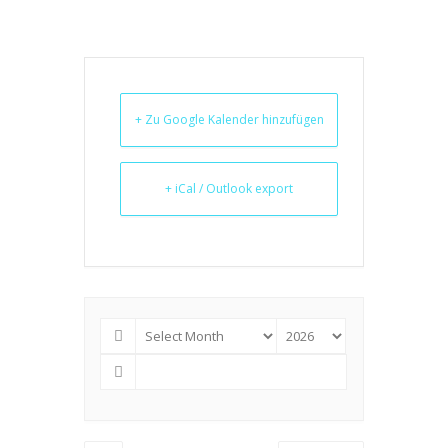
+ Zu Google Kalender hinzufügen
+ iCal / Outlook export