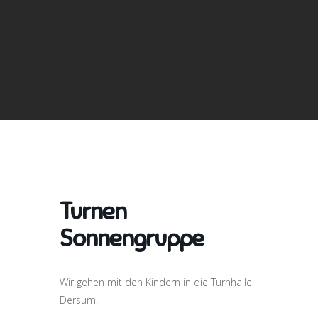
Turnen
Sonnengruppe
Wir gehen mit den Kindern in die Turnhalle
Dersum.