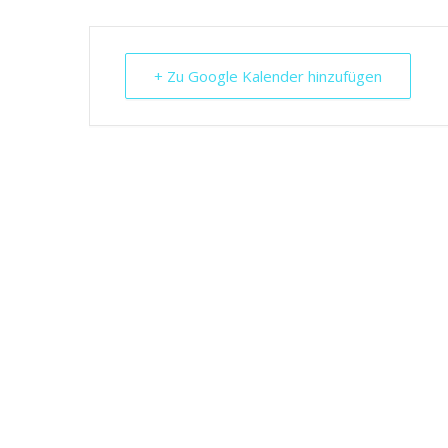
+ Zu Google Kalender hinzufügen