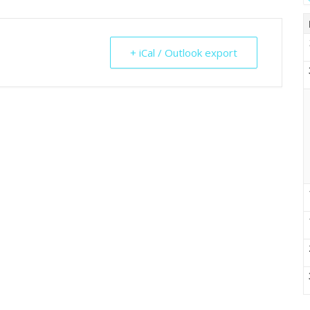
+ iCal / Outlook export