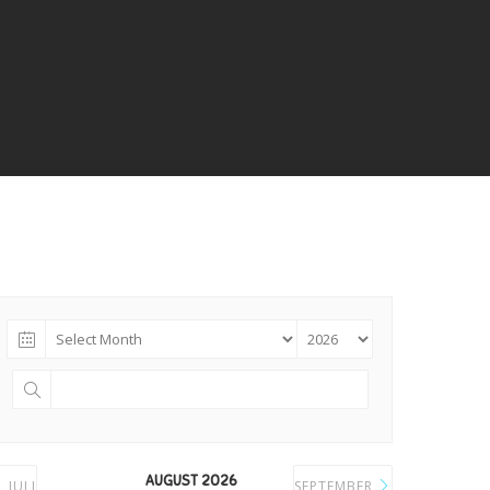
AUGUST 2026
JULI
SEPTEMBER