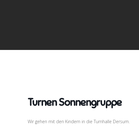
Turnen Sonnengruppe
Wir gehen mit den Kindern in die Turnhalle Dersum.