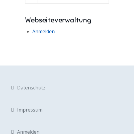
Webseiteverwaltung
Anmelden
Datenschutz
Impressum
Anmelden