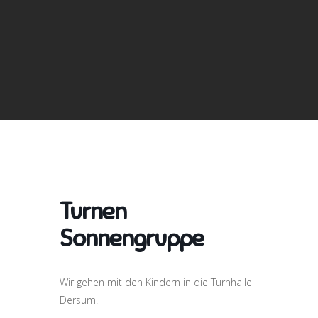
Turnen
Sonnengruppe
Wir gehen mit den Kindern in die Turnhalle
Dersum.