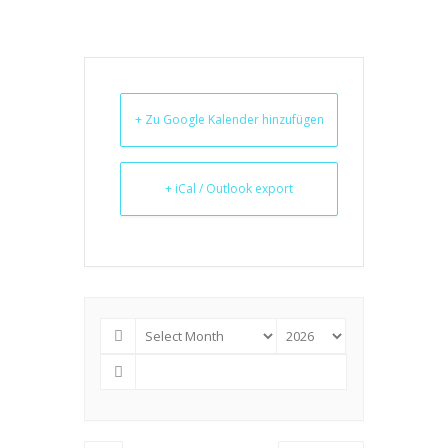
+ Zu Google Kalender hinzufügen
+ iCal / Outlook export