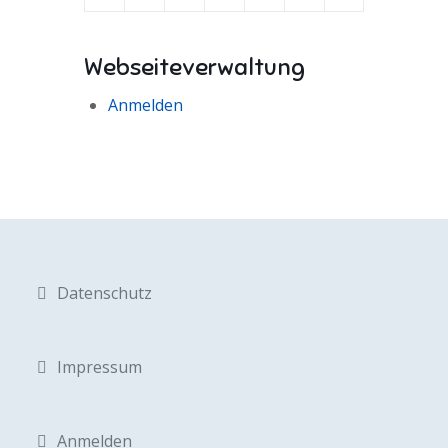
Webseiteverwaltung
Anmelden
Datenschutz
Impressum
Anmelden