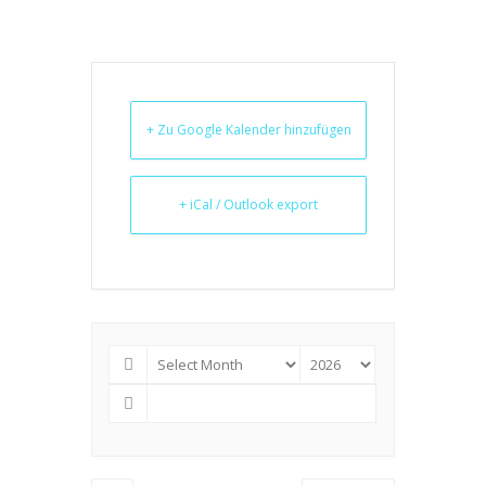
+ Zu Google Kalender hinzufügen
+ iCal / Outlook export