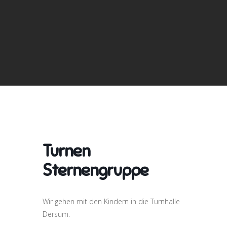
Turnen
Sternengruppe
Wir gehen mit den Kindern in die Turnhalle
Dersum.