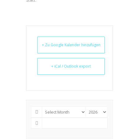
+ Zu Google Kalender hinzufügen
+ iCal / Outlook export